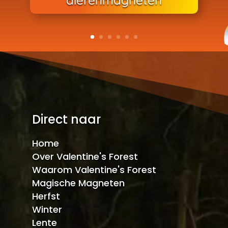
Direct naar
Home
Over Valentine's Forest
Waarom Valentine's Forest
Magische Magneten
Herfst
Winter
Lente