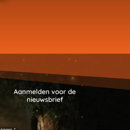
Aanmelden voor de
nieuwsbrief
Naam *