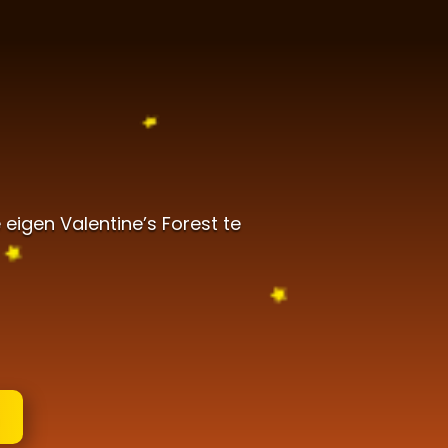
eigen Valentine’s Forest te