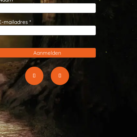
E-mailadres *