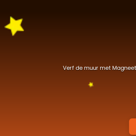
Verf de muur met Magneetve