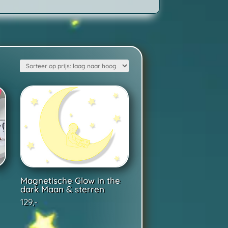
Magnetische Glow in the
dark Maan & sterren
129,-