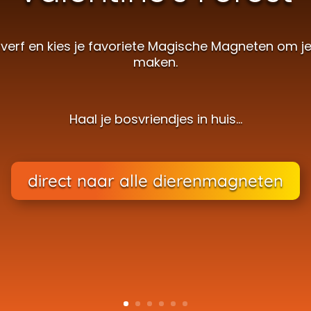
rf en kies je favoriete Magische Magneten om je 
maken.
Haal je bosvriendjes in huis…
direct naar alle dierenmagneten