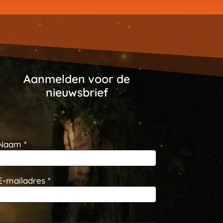
Aanmelden voor de
nieuwsbrief
Naam *
E-mailadres *