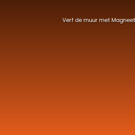
Verf de muur met Magneetve