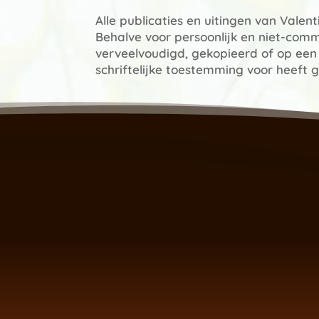
Alle publicaties en uitingen van Vale
Behalve voor persoonlijk en niet-comm
verveelvoudigd, gekopieerd of op ee
schriftelijke toestemming voor heeft 