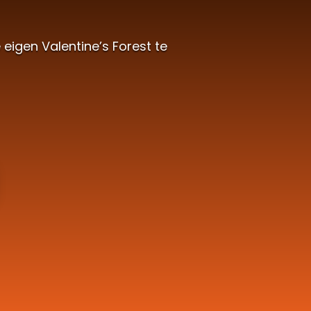
eigen Valentine’s Forest te