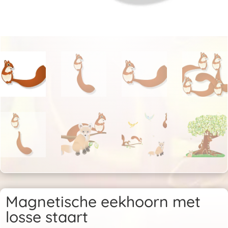
Magnetische eekhoorn met
losse staart