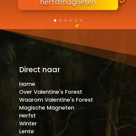
herfstmagneten
Direct naar
Home
Over Valentine's Forest
Waarom Valentine's Forest
Magische Magneten
Herfst
Winter
Lente