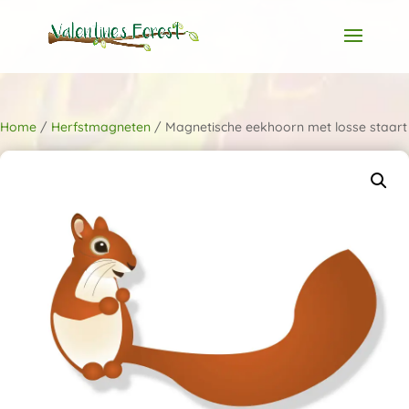
Home
/
Herfstmagneten
/ Magnetische eekhoorn met losse staart