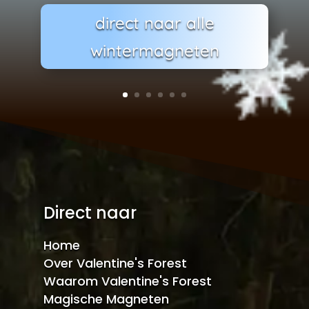
direct naar alle
wintermagneten
Direct naar
Home
Over Valentine's Forest
Waarom Valentine's Forest
Magische Magneten