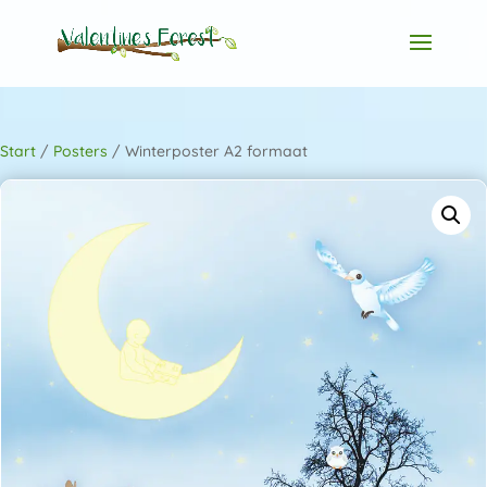
Start
/
Posters
/ Winterposter A2 formaat