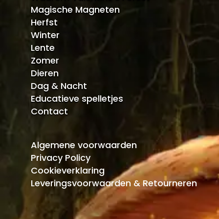
Magische Magneten
Herfst
Winter
Lente
Zomer
Dieren
Dag & Nacht
Educatieve spelletjes
Contact
Algemene voorwaarden
Privacy Policy
Cookieverklaring
Leveringsvoorwaarden & Retourneren