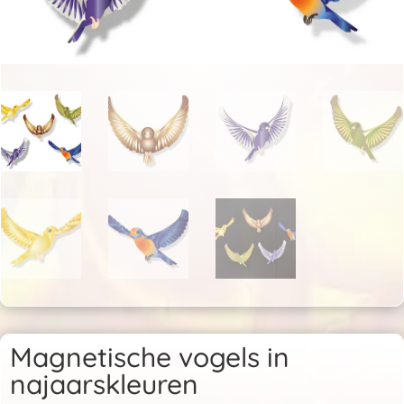
Magnetische vogels in
najaarskleuren